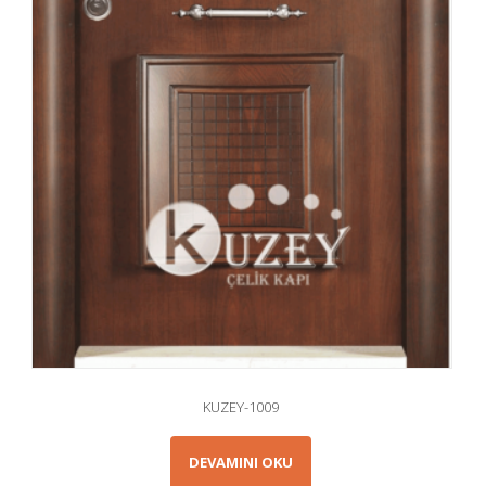
KUZEY-1009
DEVAMINI OKU