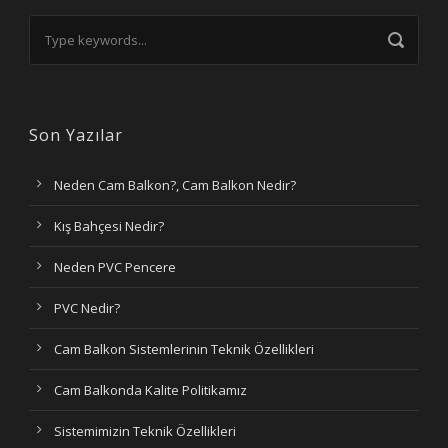
Son Yazılar
Neden Cam Balkon?, Cam Balkon Nedir?
Kış Bahçesi Nedir?
Neden PVC Pencere
PVC Nedir?
Cam Balkon Sistemlerinin Teknik Özellikleri
Cam Balkonda Kalite Politikamız
Sistemimizin Teknik Özellikleri