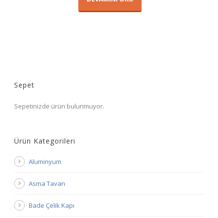
Sepet
Sepetinizde ürün bulunmuyor.
Ürün Kategorileri
Aluminyum
Asma Tavan
Bade Çelik Kapı