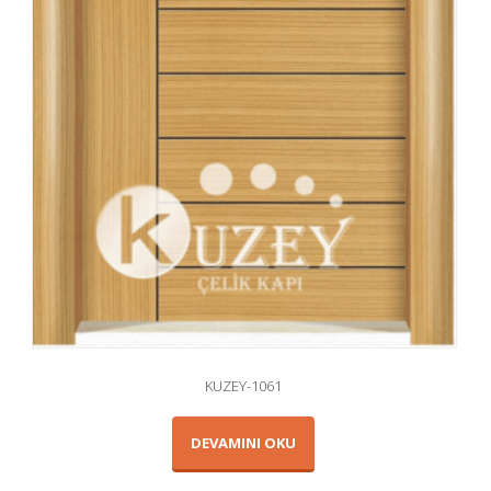
KUZEY-1061
DEVAMINI OKU