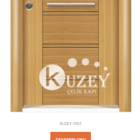
KUZEY-1051
DEVAMINI OKU