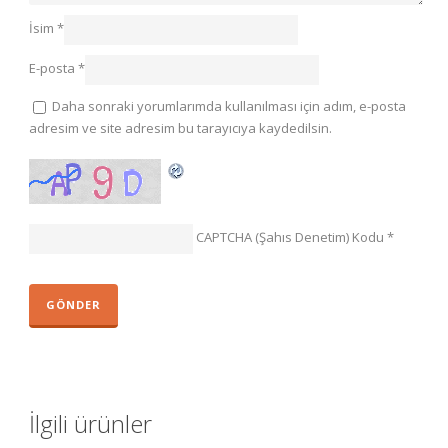
İsim
*
E-posta
*
Daha sonraki yorumlarımda kullanılması için adım, e-posta
adresim ve site adresim bu tarayıcıya kaydedilsin.
CAPTCHA (Şahıs Denetim) Kodu
*
İlgili ürünler