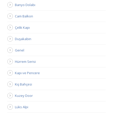
Banyo Dolabı
Cam Balkon
Çelik Kapı
Duşakabin
Genel
Hürrem Serisi
Kapı ve Pencere
Kış Bahçesi
Kuzey Door
Lüks Alpi