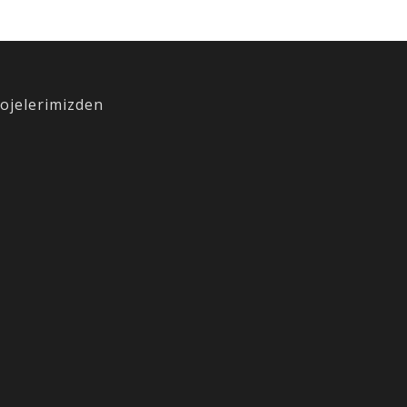
ojelerimizden