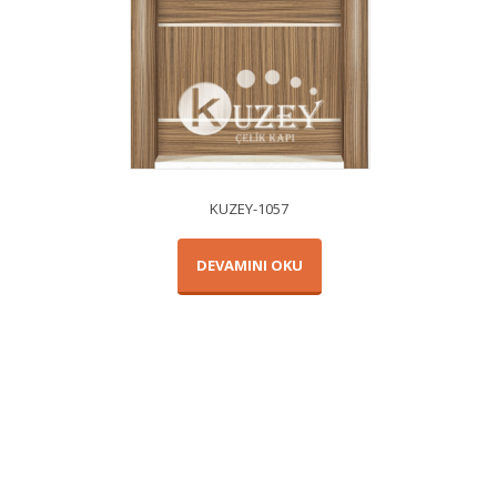
KUZEY-1057
DEVAMINI OKU