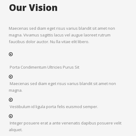
Our Vision
Maecenas sed diam eget risus varius blandit sit amet non
magna. Vivamus sagittis lacus vel augue laoreet rutrum
faucibus dolor auctor. Nu lla vitae elit libero.
Porta Condimentum Ultricies Purus Sit
Maecenas sed diam eget risus varius blandit sit amet non
magna.
Vestibulum id ligula porta felis euismod semper.
Integer posuere erat a ante venenatis dapibus posuere velit
aliquet.