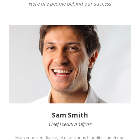
Here are people behind our success
Sam Smith
Chief Executive Officer
Maecenas sed diam eget risus varius blandit sit amet non