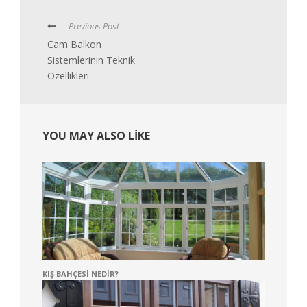
Previous Post
Cam Balkon
Sistemlerinin Teknik
Özellikleri
YOU MAY ALSO LIKE
KIŞ BAHÇESI NEDIR?