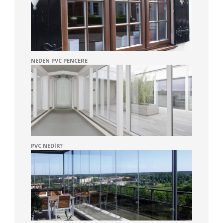
NEDEN PVC PENCERE
PVC NEDIR?