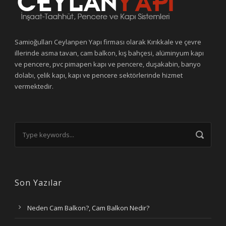
Samioğulları Ceylanpen Yapı firması olarak Kırıkkale ve çevre
illerinde asma tavan, cam balkon, kış bahçesi, alüminyum kapı
ve pencere, pvc pimapen kapı ve pencere, duşakabin, banyo
dolabı, çelik kapı, kapı ve pencere sektörlerinde hizmet
vermektedir.
Son Yazılar
Neden Cam Balkon?, Cam Balkon Nedir?