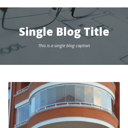
Single Blog Title
This is a single blog caption