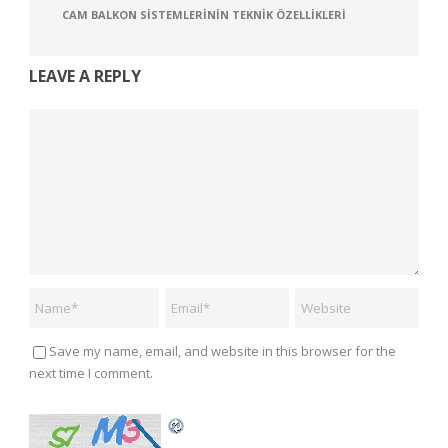
CAM BALKON SISTEMLERININ TEKNIK ÖZELLIKLERI
LEAVE A REPLY
Save my name, email, and website in this browser for the
next time I comment.