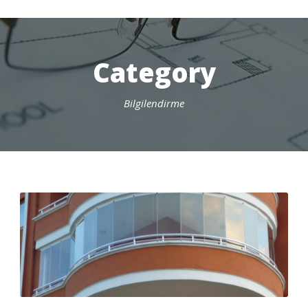
Category
Bilgilendirme