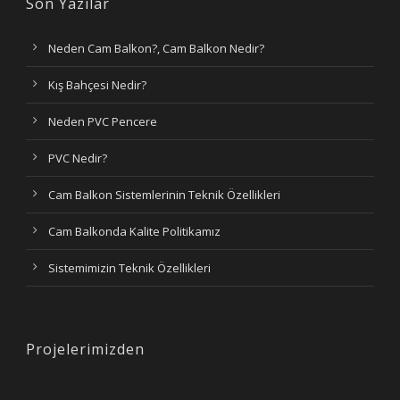
Son Yazılar
Neden Cam Balkon?, Cam Balkon Nedir?
Kış Bahçesi Nedir?
Neden PVC Pencere
PVC Nedir?
Cam Balkon Sistemlerinin Teknik Özellikleri
Cam Balkonda Kalite Politikamız
Sistemimizin Teknik Özellikleri
Projelerimizden