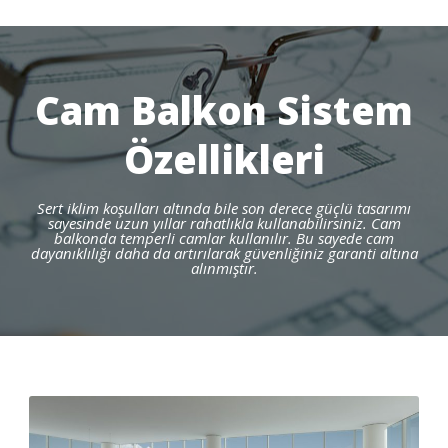
Cam Balkon Sistem
Özellikleri
Sert iklim koşulları altında bile son derece güçlü tasarımı
sayesinde uzun yıllar rahatlıkla kullanabilirsiniz. Cam
balkonda temperli camlar kullanılır. Bu sayede cam
dayanıklılığı daha da artırılarak güvenliğiniz garanti altına
alınmıştır.