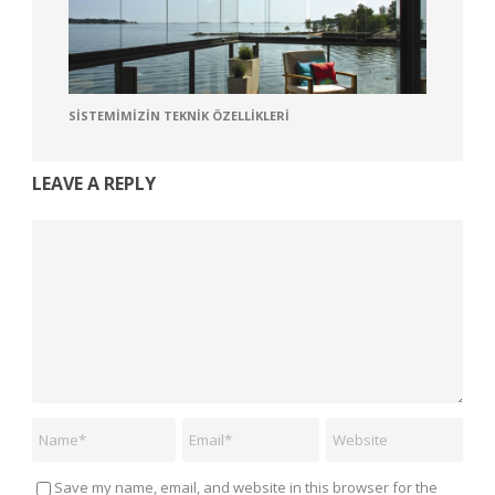
SISTEMIMIZIN TEKNIK ÖZELLIKLERI
LEAVE A REPLY
Save my name, email, and website in this browser for the