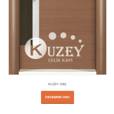
KUZEY-1062
DEVAMINI OKU