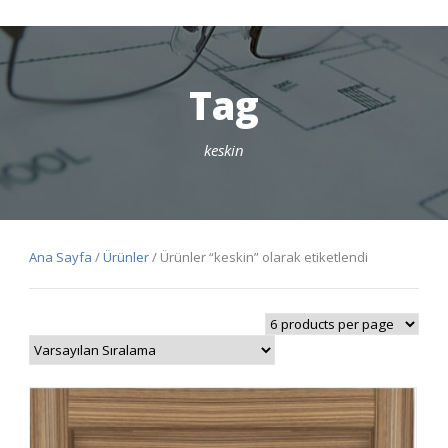
Tag
keskin
Ana Sayfa
/
Ürünler
/ Ürünler “keskin” olarak etiketlendi