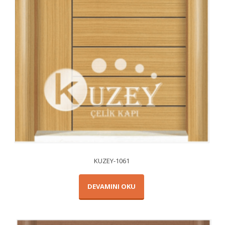
KUZEY-1061
DEVAMINI OKU