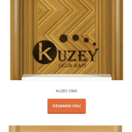
KUZEY-1060
DEVAMINI OKU