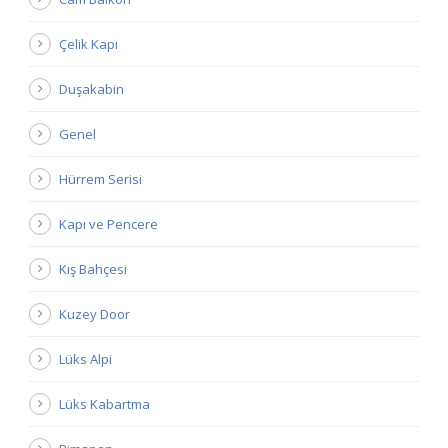
Çelik Kapı
Duşakabin
Genel
Hürrem Serisi
Kapı ve Pencere
Kış Bahçesi
Kuzey Door
Lüks Alpi
Lüks Kabartma