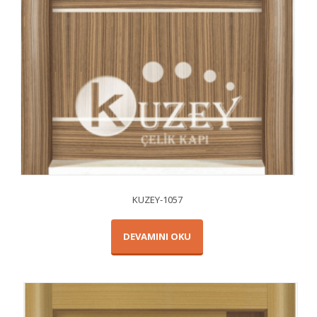
KUZEY-1057
DEVAMINI OKU