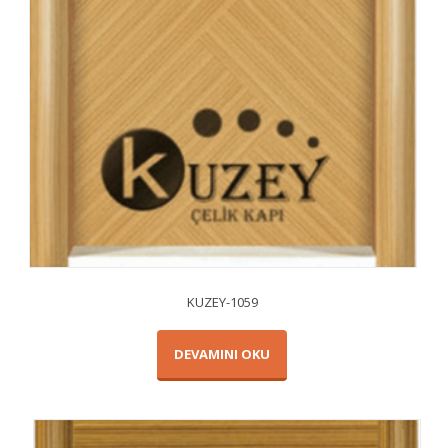
KUZEY-1059
DEVAMINI OKU