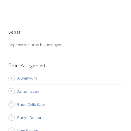
Sepet
Sepetinizde ürün bulunmuyor.
Ürün Kategorileri
Aluminyum
Asma Tavan
Bade Çelik Kapı
Banyo Dolabı
Cam Balkon