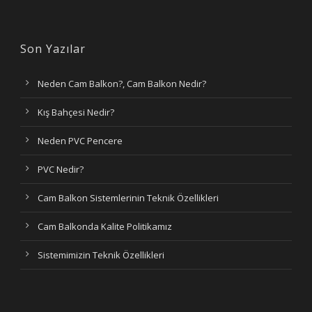
Son Yazılar
Neden Cam Balkon?, Cam Balkon Nedir?
Kış Bahçesi Nedir?
Neden PVC Pencere
PVC Nedir?
Cam Balkon Sistemlerinin Teknik Özellikleri
Cam Balkonda Kalite Politikamız
Sistemimizin Teknik Özellikleri