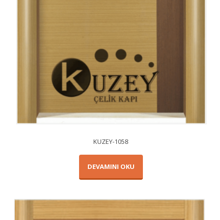
KUZEY-1058
DEVAMINI OKU