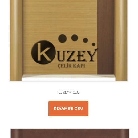
KUZEY-1058
DEVAMINI OKU