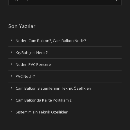
Son Yazılar
Neden Cam Balkon?, Cam Balkon Nedir?
Kış Bahçesi Nedir?
Neden PVC Pencere
PVC Nedir?
Cam Balkon Sistemlerinin Teknik Özellikleri
Cam Balkonda Kalite Politikamız
Sistemimizin Teknik Özellikleri