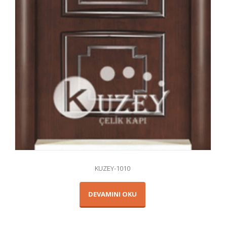
KUZEY-1010
DEVAMINI OKU