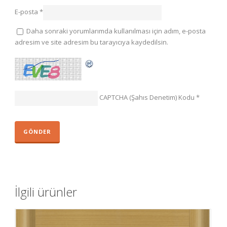
E-posta
*
Daha sonraki yorumlarımda kullanılması için adım, e-posta
adresim ve site adresim bu tarayıcıya kaydedilsin.
CAPTCHA (Şahıs Denetim) Kodu
*
İlgili ürünler