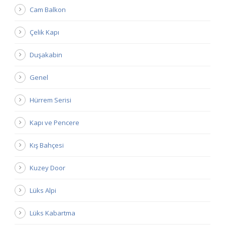
Cam Balkon
Çelik Kapı
Duşakabin
Genel
Hürrem Serisi
Kapı ve Pencere
Kış Bahçesi
Kuzey Door
Lüks Alpi
Lüks Kabartma