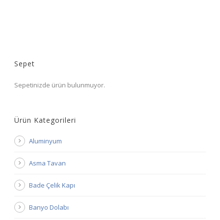
Sepet
Sepetinizde ürün bulunmuyor.
Ürün Kategorileri
Aluminyum
Asma Tavan
Bade Çelik Kapı
Banyo Dolabı