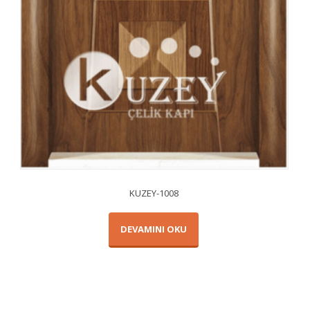
KUZEY-1008
DEVAMINI OKU