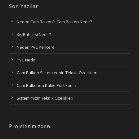
Son Yazılar
Neden Cam Balkon?, Cam Balkon Nedir?
Kış Bahçesi Nedir?
Neden PVC Pencere
PVC Nedir?
Cam Balkon Sistemlerinin Teknik Özellikleri
Cam Balkonda Kalite Politikamız
Sistemimizin Teknik Özellikleri
Projelerimizden