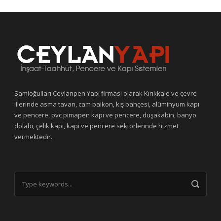
Samioğulları Ceylanpen Yapı firması olarak Kırıkkale ve çevre
illerinde asma tavan, cam balkon, kış bahçesi, alüminyum kapı
ve pencere, pvc pimapen kapı ve pencere, duşakabin, banyo
dolabı, çelik kapı, kapı ve pencere sektörlerinde hizmet
vermektedir.