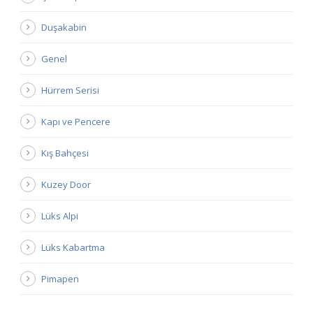
Duşakabin
Genel
Hürrem Serisi
Kapı ve Pencere
Kış Bahçesi
Kuzey Door
Lüks Alpi
Lüks Kabartma
Pimapen