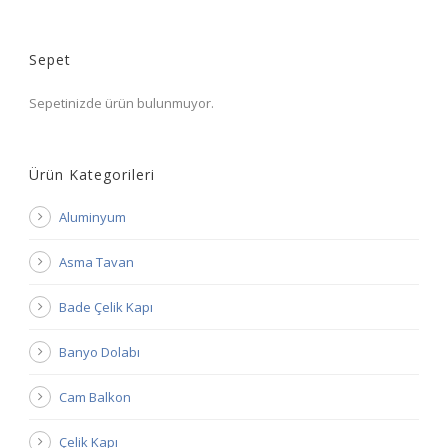
Sepet
Sepetinizde ürün bulunmuyor.
Ürün Kategorileri
Aluminyum
Asma Tavan
Bade Çelik Kapı
Banyo Dolabı
Cam Balkon
Çelik Kapı