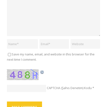
Save my name, email, and website in this browser for the
next time I comment.
CAPTCHA (Şahıs Denetim) Kodu
*