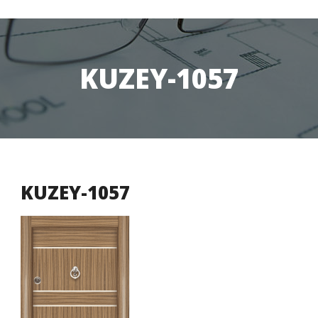
KUZEY-1057
KUZEY-1057