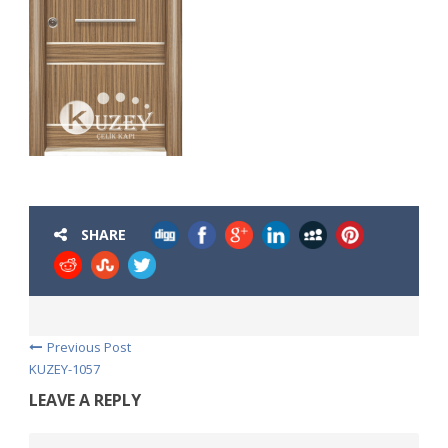
SHARE
Previous Post
KUZEY-1057
LEAVE A REPLY