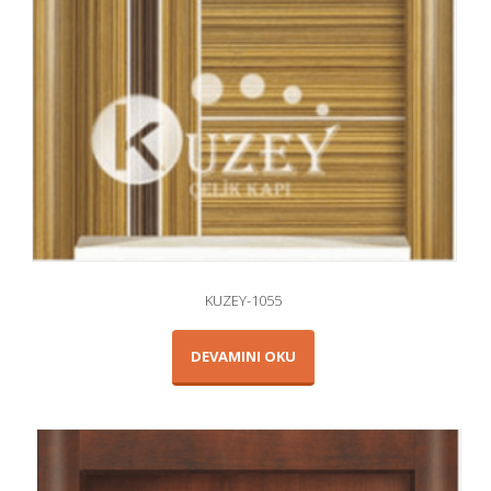
KUZEY-1055
DEVAMINI OKU