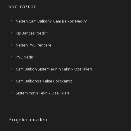
Son Yazılar
Neden Cam Balkon?, Cam Balkon Nedir?
Kış Bahçesi Nedir?
Neden PVC Pencere
PVC Nedir?
Cam Balkon Sistemlerinin Teknik Özellikleri
Cam Balkonda Kalite Politikamız
Sistemimizin Teknik Özellikleri
Projelerimizden