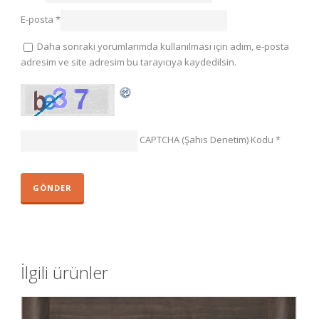
E-posta
*
Daha sonraki yorumlarımda kullanılması için adım, e-posta
adresim ve site adresim bu tarayıcıya kaydedilsin.
CAPTCHA (Şahıs Denetim) Kodu
*
İlgili ürünler