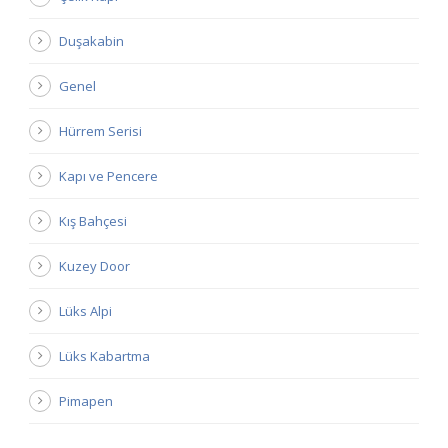
Duşakabin
Genel
Hürrem Serisi
Kapı ve Pencere
Kış Bahçesi
Kuzey Door
Lüks Alpi
Lüks Kabartma
Pimapen