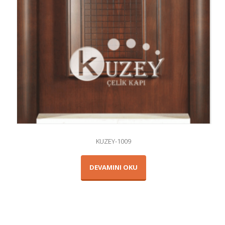
KUZEY-1009
DEVAMINI OKU