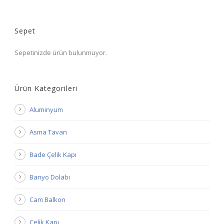
Sepet
Sepetinizde ürün bulunmuyor.
Ürün Kategorileri
Aluminyum
Asma Tavan
Bade Çelik Kapı
Banyo Dolabı
Cam Balkon
Çelik Kapı