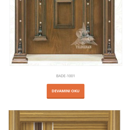
BADE-1001
DEVAMINI OKU