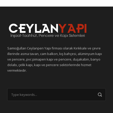
Samioğulları Ceylanpen Yapı firması olarak Kırıkkale ve çevre
illerinde asma tavan, cam balkon, kış bahçesi, alüminyum kapı
ve pencere, pvc pimapen kapı ve pencere, duşakabin, banyo
dolabı, çelik kapı, kapı ve pencere sektörlerinde hizmet
vermektedir.