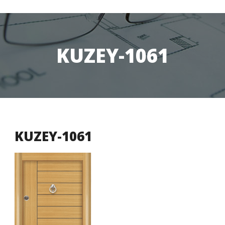
KUZEY-1061
KUZEY-1061