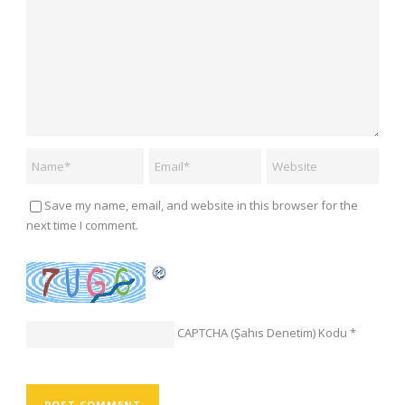
Save my name, email, and website in this browser for the
next time I comment.
CAPTCHA (Şahıs Denetim) Kodu
*