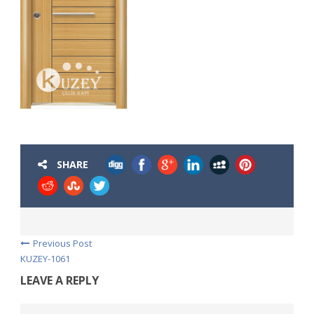
SHARE
Previous Post
KUZEY-1061
LEAVE A REPLY