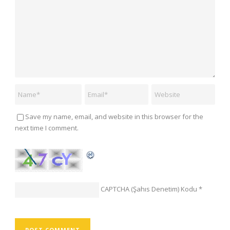
Save my name, email, and website in this browser for the
next time I comment.
CAPTCHA (Şahıs Denetim) Kodu
*