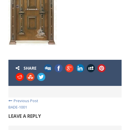
SHARE
Previous Post
BADE-1001
LEAVE A REPLY