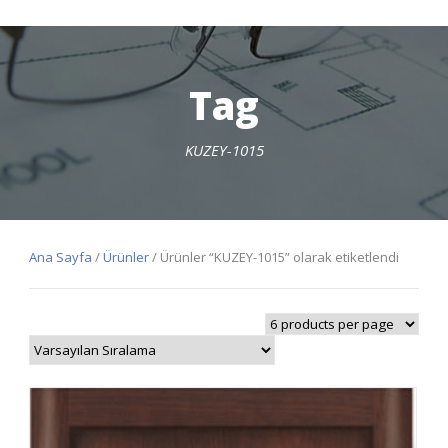
Tag
KUZEY-1015
Ana Sayfa
/
Ürünler
/ Ürünler “KUZEY-1015” olarak etiketlendi