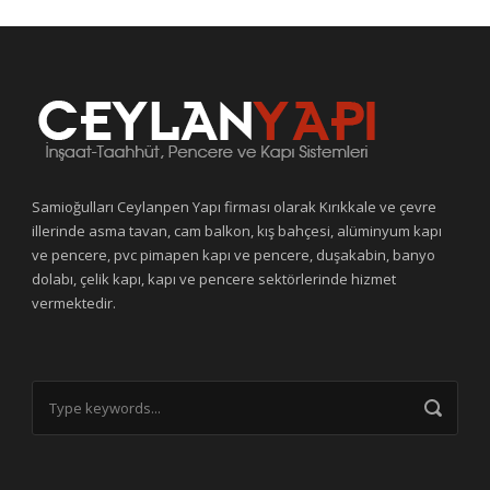
Samioğulları Ceylanpen Yapı firması olarak Kırıkkale ve çevre
illerinde asma tavan, cam balkon, kış bahçesi, alüminyum kapı
ve pencere, pvc pimapen kapı ve pencere, duşakabin, banyo
dolabı, çelik kapı, kapı ve pencere sektörlerinde hizmet
vermektedir.