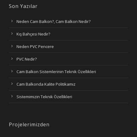
Son Yazılar
Neden Cam Balkon?, Cam Balkon Nedir?
Kış Bahçesi Nedir?
Neden PVC Pencere
PVC Nedir?
Cam Balkon Sistemlerinin Teknik Özellikleri
Cam Balkonda Kalite Politikamız
Sistemimizin Teknik Özellikleri
Projelerimizden