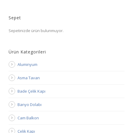
Sepet
Sepetinizde ürün bulunmuyor.
Ürün Kategorileri
Aluminyum
Asma Tavan
Bade Çelik Kapı
Banyo Dolabı
Cam Balkon
Çelik Kapı