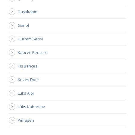
Duşakabin
Genel
Hürrem Serisi
Kapı ve Pencere
Kış Bahçesi
Kuzey Door
Lüks Alpi
Lüks Kabartma
Pimapen