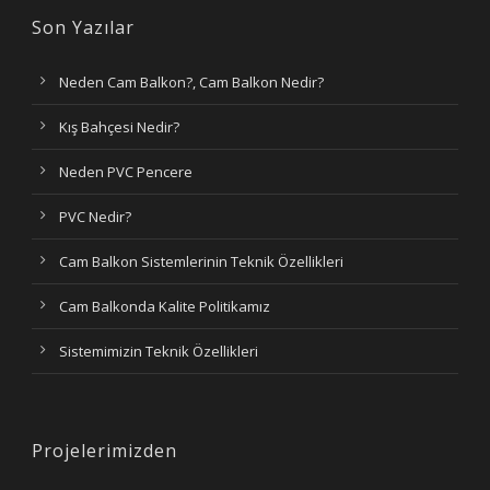
Son Yazılar
Neden Cam Balkon?, Cam Balkon Nedir?
Kış Bahçesi Nedir?
Neden PVC Pencere
PVC Nedir?
Cam Balkon Sistemlerinin Teknik Özellikleri
Cam Balkonda Kalite Politikamız
Sistemimizin Teknik Özellikleri
Projelerimizden