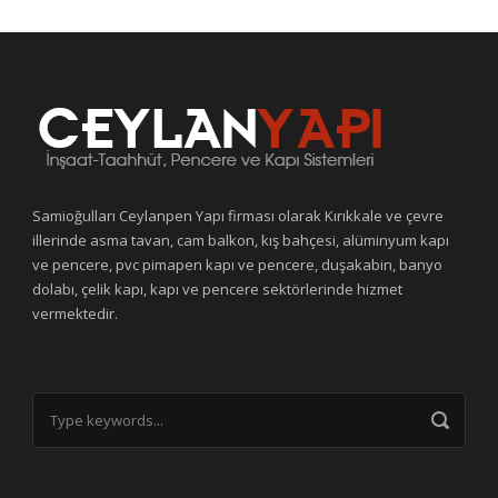
Samioğulları Ceylanpen Yapı firması olarak Kırıkkale ve çevre
illerinde asma tavan, cam balkon, kış bahçesi, alüminyum kapı
ve pencere, pvc pimapen kapı ve pencere, duşakabin, banyo
dolabı, çelik kapı, kapı ve pencere sektörlerinde hizmet
vermektedir.