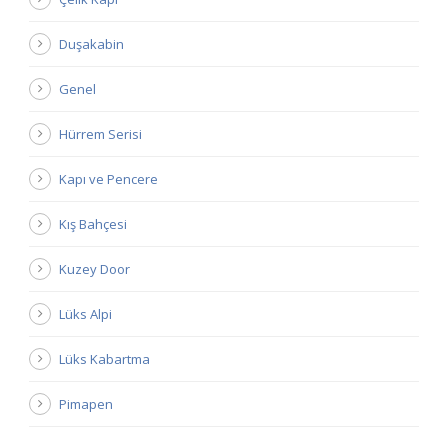
Duşakabin
Genel
Hürrem Serisi
Kapı ve Pencere
Kış Bahçesi
Kuzey Door
Lüks Alpi
Lüks Kabartma
Pimapen