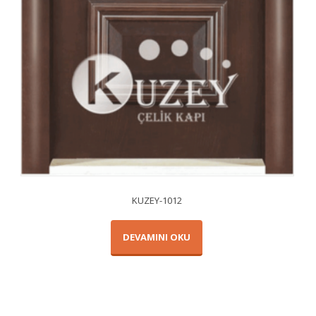
KUZEY-1012
DEVAMINI OKU