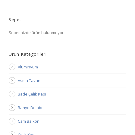
Sepet
Sepetinizde ürün bulunmuyor.
Ürün Kategorileri
Aluminyum
Asma Tavan
Bade Çelik Kapı
Banyo Dolabı
Cam Balkon
Çelik Kapı