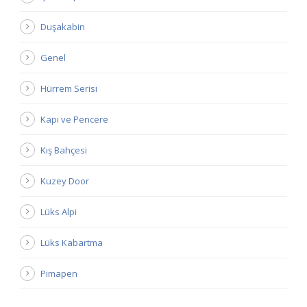
Duşakabin
Genel
Hürrem Serisi
Kapı ve Pencere
Kış Bahçesi
Kuzey Door
Lüks Alpi
Lüks Kabartma
Pimapen