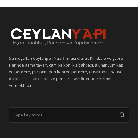
Samioğulları Ceylanpen Yapı firması olarak Kırıkkale ve çevre
illerinde asma tavan, cam balkon, kış bahçesi, alüminyum kapı
ve pencere, pvc pimapen kapı ve pencere, duşakabin, banyo
dolabı, çelik kapı, kapı ve pencere sektörlerinde hizmet
vermektedir.