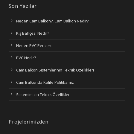
Son Yazılar
Neden Cam Balkon?, Cam Balkon Nedir?
Kış Bahçesi Nedir?
Neden PVC Pencere
PVC Nedir?
Cam Balkon Sistemlerinin Teknik Özellikleri
Cam Balkonda Kalite Politikamız
Sistemimizin Teknik Özellikleri
Projelerimizden