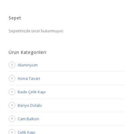
Sepet
Sepetinizde ürün bulunmuyor.
Ürün Kategorileri
Aluminyum
Asma Tavan
Bade Çelik Kapı
Banyo Dolabı
Cam Balkon
Çelik Kapı