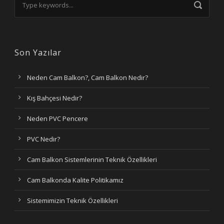
Son Yazılar
Neden Cam Balkon?, Cam Balkon Nedir?
Kış Bahçesi Nedir?
Neden PVC Pencere
PVC Nedir?
Cam Balkon Sistemlerinin Teknik Özellikleri
Cam Balkonda Kalite Politikamız
Sistemimizin Teknik Özellikleri