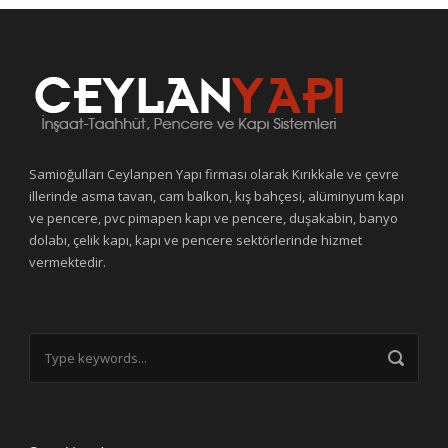
Samioğulları Ceylanpen Yapı firması olarak Kırıkkale ve çevre
illerinde asma tavan, cam balkon, kış bahçesi, alüminyum kapı
ve pencere, pvc pimapen kapı ve pencere, duşakabin, banyo
dolabı, çelik kapı, kapı ve pencere sektörlerinde hizmet
vermektedir.