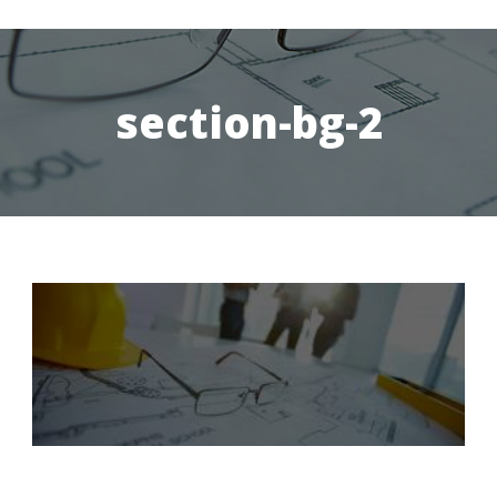
section-bg-2