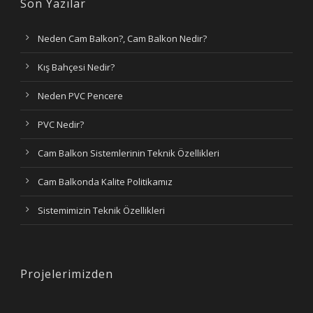
Son Yazılar
Neden Cam Balkon?, Cam Balkon Nedir?
Kış Bahçesi Nedir?
Neden PVC Pencere
PVC Nedir?
Cam Balkon Sistemlerinin Teknik Özellikleri
Cam Balkonda Kalite Politikamız
Sistemimizin Teknik Özellikleri
Projelerimizden