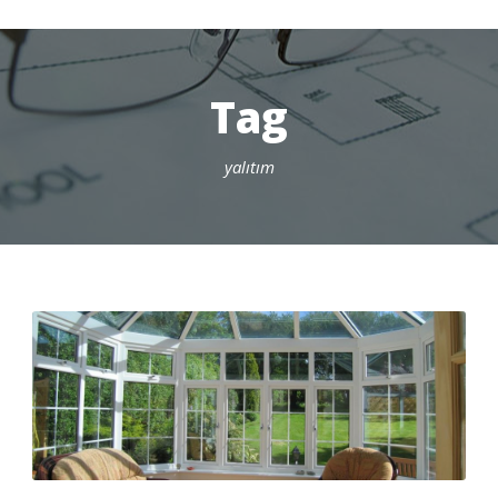
Tag
yalıtım