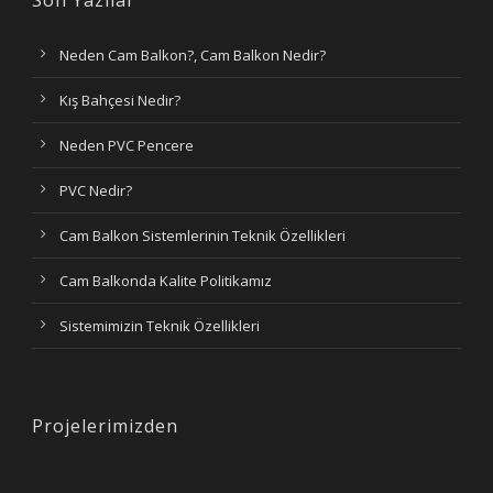
Neden Cam Balkon?, Cam Balkon Nedir?
Kış Bahçesi Nedir?
Neden PVC Pencere
PVC Nedir?
Cam Balkon Sistemlerinin Teknik Özellikleri
Cam Balkonda Kalite Politikamız
Sistemimizin Teknik Özellikleri
Projelerimizden