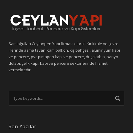
Samioğulları Ceylanpen Yapı firması olarak Kırıkkale ve çevre
illerinde asma tavan, cam balkon, kış bahçesi, alüminyum kapı
ve pencere, pvc pimapen kapı ve pencere, duşakabin, banyo
dolabı, çelik kapı, kapı ve pencere sektörlerinde hizmet
vermektedir.
Son Yazılar