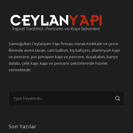
Samioğulları Ceylanpen Yapı firması olarak Kırıkkale ve çevre
illerinde asma tavan, cam balkon, kış bahçesi, alüminyum kapı
ve pencere, pvc pimapen kapı ve pencere, duşakabin, banyo
dolabı, çelik kapı, kapı ve pencere sektörlerinde hizmet
vermektedir.
Son Yazılar