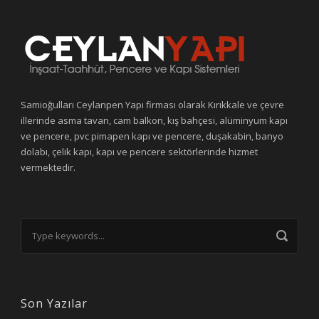
Samioğulları Ceylanpen Yapı firması olarak Kırıkkale ve çevre
illerinde asma tavan, cam balkon, kış bahçesi, alüminyum kapı
ve pencere, pvc pimapen kapı ve pencere, duşakabin, banyo
dolabı, çelik kapı, kapı ve pencere sektörlerinde hizmet
vermektedir.
Son Yazılar