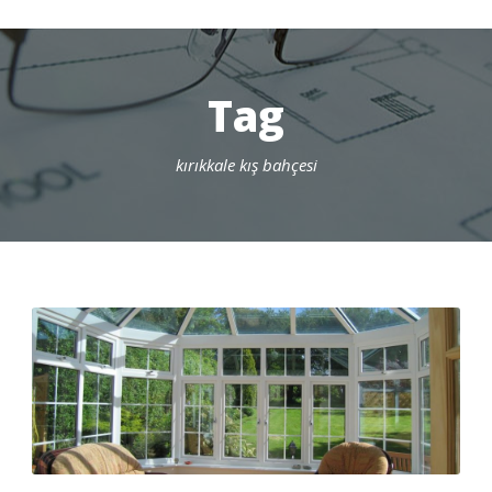
Tag
kırıkkale kış bahçesi