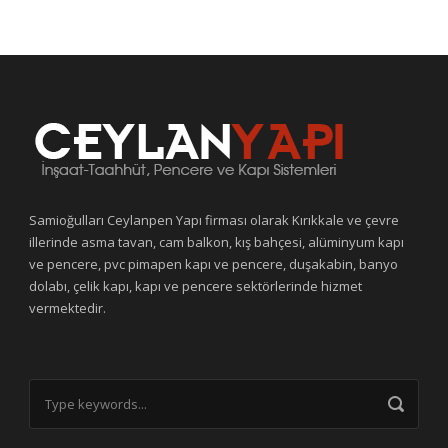
Samioğulları Ceylanpen Yapı firması olarak Kırıkkale ve çevre
illerinde asma tavan, cam balkon, kış bahçesi, alüminyum kapı
ve pencere, pvc pimapen kapı ve pencere, duşakabin, banyo
dolabı, çelik kapı, kapı ve pencere sektörlerinde hizmet
vermektedir.