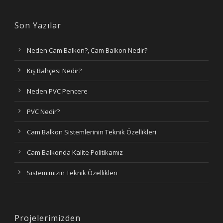
Son Yazılar
Neden Cam Balkon?, Cam Balkon Nedir?
Kış Bahçesi Nedir?
Neden PVC Pencere
PVC Nedir?
Cam Balkon Sistemlerinin Teknik Özellikleri
Cam Balkonda Kalite Politikamız
Sistemimizin Teknik Özellikleri
Projelerimizden