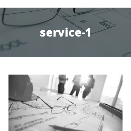
service-1