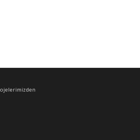
ojelerimizden