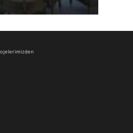
ojelerimizden