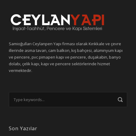
Samioğulları Ceylanpen Yapı firması olarak Kırıkkale ve çevre
illerinde asma tavan, cam balkon, kış bahçesi, alüminyum kapı
ve pencere, pvc pimapen kapı ve pencere, duşakabin, banyo
dolabı, çelik kapı, kapı ve pencere sektörlerinde hizmet
vermektedir.
Son Yazılar